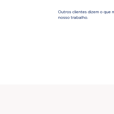
Outros clientes dizem o que 
nosso trabalho.