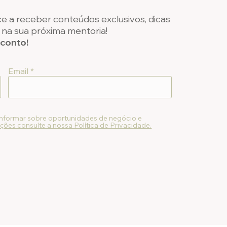
e a receber conteúdos exclusivos, dicas
na sua próxima mentoria!
sconto!
Email
informar sobre oportunidades de negócio e
ções consulte a nossa Política de Privacidade.