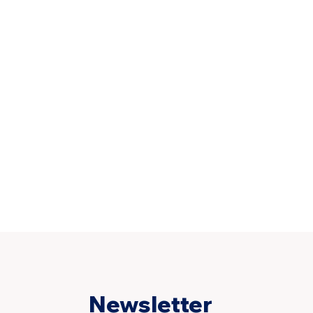
Newsletter