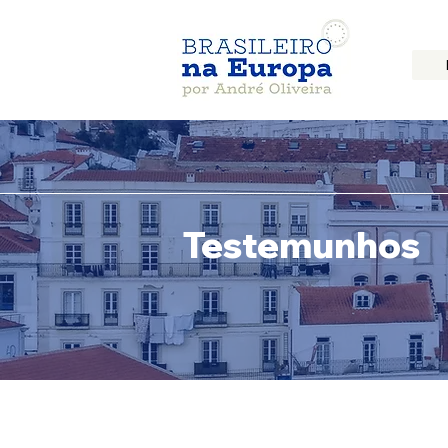
Testemunhos