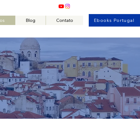
os
Blog
Contato
Ebooks Portugal