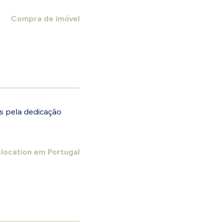
Compra de imóvel
s pela dedicação
location em Portugal