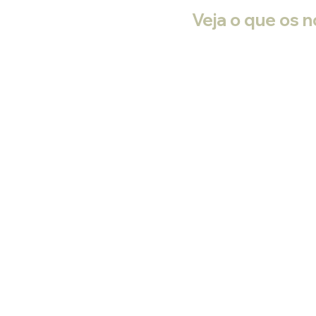
Veja o que os n