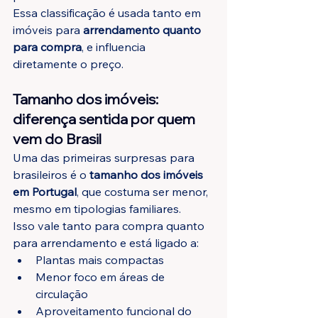
Essa classificação é usada tanto em 
imóveis para 
arrendamento quanto 
para compra
, e influencia 
diretamente o preço.
Tamanho dos imóveis: 
diferença sentida por quem 
vem do Brasil
Uma das primeiras surpresas para 
brasileiros é o 
tamanho dos imóveis 
em Portugal
, que costuma ser menor, 
mesmo em tipologias familiares.
Isso vale tanto para compra quanto 
para arrendamento e está ligado a:
Plantas mais compactas
Menor foco em áreas de 
circulação
Aproveitamento funcional do 