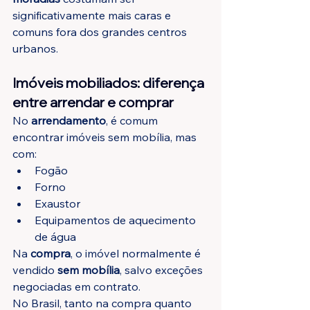
significativamente mais caras e 
comuns fora dos grandes centros 
urbanos.
Imóveis mobiliados: diferença 
entre arrendar e comprar
No 
arrendamento
, é comum 
encontrar imóveis sem mobília, mas 
com:
Fogão
Forno
Exaustor
Equipamentos de aquecimento 
de água
Na 
compra
, o imóvel normalmente é 
vendido 
sem mobília
, salvo exceções 
negociadas em contrato.
No Brasil, tanto na compra quanto 