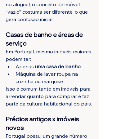
no aluguel, o conceito de imóvel 
“vazio” costuma ser diferente, o que 
gera confusão inicial.
Casas de banho e áreas de 
serviço
Em Portugal, mesmo imóveis maiores 
podem ter:
Apenas 
uma casa de banho
Máquina de lavar roupa na 
cozinha ou marquise
Isso é comum tanto em imóveis para 
arrendar quanto para comprar e faz 
parte da cultura habitacional do país.
Prédios antigos x imóveis 
novos
Portugal possui um grande número 