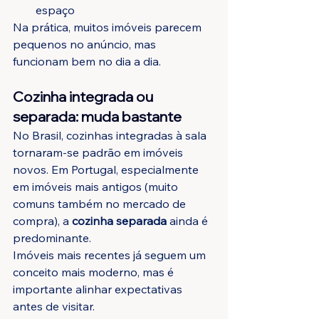
espaço
Na prática, muitos imóveis parecem 
pequenos no anúncio, mas 
funcionam bem no dia a dia.
Cozinha integrada ou 
separada: muda bastante
No Brasil, cozinhas integradas à sala 
tornaram-se padrão em imóveis 
novos. Em Portugal, especialmente 
em imóveis mais antigos (muito 
comuns também no mercado de 
compra), a 
cozinha separada
 ainda é 
predominante.
Imóveis mais recentes já seguem um 
conceito mais moderno, mas é 
importante alinhar expectativas 
antes de visitar.