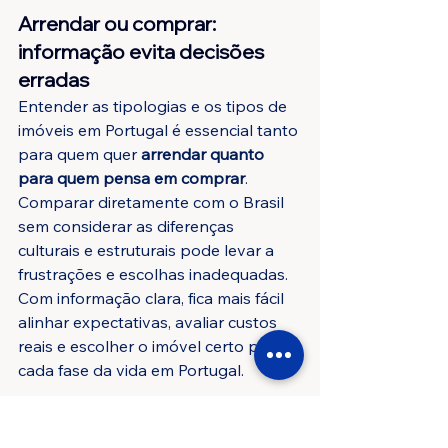
Arrendar ou comprar: 
informação evita decisões 
erradas
Entender as tipologias e os tipos de 
imóveis em Portugal é essencial tanto 
para quem quer 
arrendar quanto 
para quem pensa em comprar
. 
Comparar diretamente com o Brasil 
sem considerar as diferenças 
culturais e estruturais pode levar a 
frustrações e escolhas inadequadas.
Com informação clara, fica mais fácil 
alinhar expectativas, avaliar custos 
reais e escolher o imóvel certo para 
cada fase da vida em Portugal.
Estamos a disposição para 
ajudar a encontrar o imóvel 