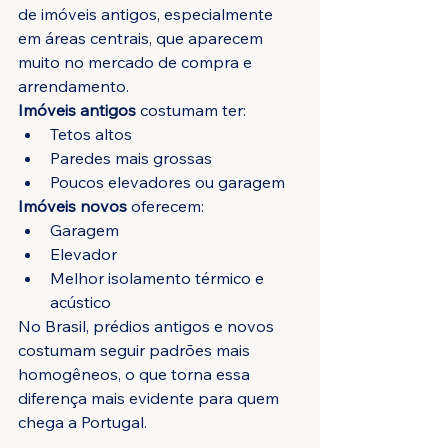
de imóveis antigos, especialmente 
em áreas centrais, que aparecem 
muito no mercado de compra e 
arrendamento.
Imóveis antigos
 costumam ter:
Tetos altos
Paredes mais grossas
Poucos elevadores ou garagem
Imóveis novos
 oferecem:
Garagem
Elevador
Melhor isolamento térmico e 
acústico
No Brasil, prédios antigos e novos 
costumam seguir padrões mais 
homogêneos, o que torna essa 
diferença mais evidente para quem 
chega a Portugal.