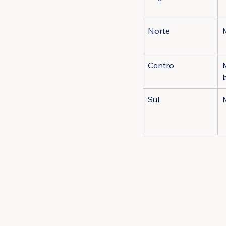
Norte
Centro
Sul