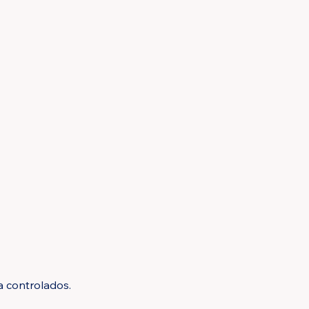
a controlados.