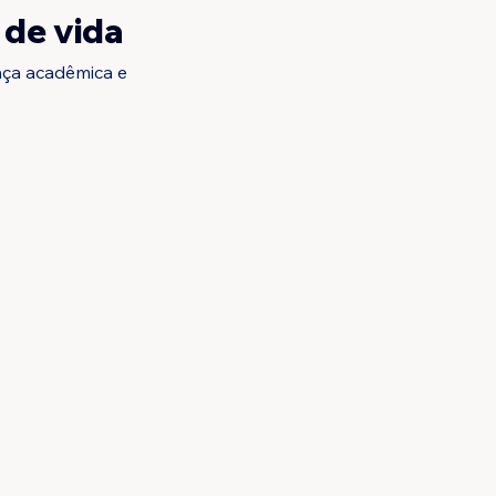
 de vida
ça acadêmica e 