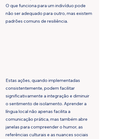
O que funciona para um indivíduo pode 
não ser adequado para outro, mas existem 
padrões comuns de resiliência.
Estas ações, quando implementadas 
consistentemente, podem facilitar 
significativamente a integração e diminuir 
o sentimento de isolamento. Aprender a 
língua local não apenas facilita a 
comunicação prática, mas também abre 
janelas para compreender o humor, as 
referências culturais e as nuances sociais 