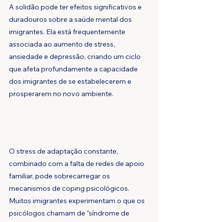
A solidão pode ter efeitos significativos e 
duradouros sobre a saúde mental dos 
imigrantes. Ela está frequentemente 
associada ao aumento de stress, 
ansiedade e depressão, criando um ciclo 
que afeta profundamente a capacidade 
dos imigrantes de se estabelecerem e 
prosperarem no novo ambiente.
O stress de adaptação constante, 
combinado com a falta de redes de apoio 
familiar, pode sobrecarregar os 
mecanismos de coping psicológicos. 
Muitos imigrantes experimentam o que os 
psicólogos chamam de "síndrome de 