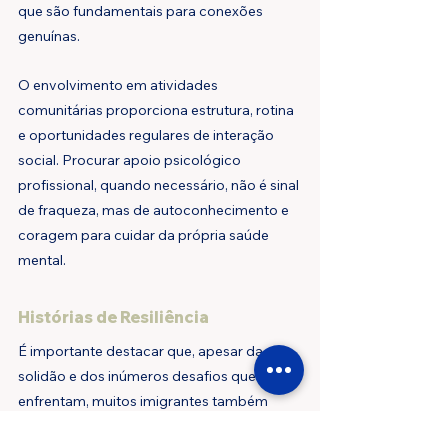
que são fundamentais para conexões 
genuínas.
O envolvimento em atividades 
comunitárias proporciona estrutura, rotina 
e oportunidades regulares de interação 
social. Procurar apoio psicológico 
profissional, quando necessário, não é sinal 
de fraqueza, mas de autoconhecimento e 
coragem para cuidar da própria saúde 
mental.
Histórias de Resiliência
É importante destacar que, apesar da 
solidão e dos inúmeros desafios que 
enfrentam, muitos imigrantes também 
experimentam crescimento pessoal 