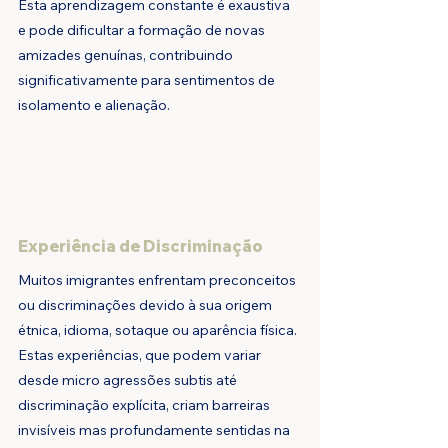
Esta aprendizagem constante é exaustiva 
e pode dificultar a formação de novas 
amizades genuínas, contribuindo 
significativamente para sentimentos de 
isolamento e alienação.
Experiência de Discriminação
Muitos imigrantes enfrentam preconceitos 
ou discriminações devido à sua origem 
étnica, idioma, sotaque ou aparência física. 
Estas experiências, que podem variar 
desde micro agressões subtis até 
discriminação explícita, criam barreiras 
invisíveis mas profundamente sentidas na 