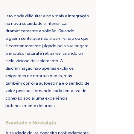
Isto pode dificultar ainda mais a integração 
na nova sociedade e intensificar 
dramaticamente a solidão. Quando 
alguém sente que não é bem-vindo ou que 
é constantemente julgado pela sua origem, 
o impulso natural é retrair-se, criando um 
ciclo vicioso de isolamento. A 
discriminação não apenas exclui os 
imigrantes de oportunidades, mas 
também corrói a autoestima e o sentido de 
valor pessoal, tornando cada tentativa de 
conexão social uma experiência 
potencialmente dolorosa.
Saudade e Nostalgia
A saudade do lar, conceito profundamente 