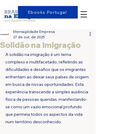
Ebooks Portugal
Eternagilidade Empresa
27 de out. de 2025
Solidão na Imigração
A solidão na imigração é um tema 
complexo e multifacetado, refletindo as 
dificuldades e desafios que os imigrantes 
enfrentam ao deixar seus países de origem 
em busca de novas oportunidades. Esta 
experiência transcende a simples ausência 
física de pessoas queridas, manifestando-
se como um vazio emocional profundo 
que permeia todos os aspectos da vida 
num território desconhecido.