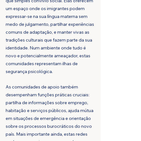
que simples convívio social. Elas oferecem 
um espaço onde os imigrantes podem 
expressar-se na sua língua materna sem 
medo de julgamento, partilhar experiências 
comuns de adaptação, e manter vivas as 
tradições culturais que fazem parte da sua 
identidade. Num ambiente onde tudo é 
novo e potencialmente ameaçador, estas 
comunidades representam ilhas de 
segurança psicológica.
As comunidades de apoio também 
desempenham funções práticas cruciais: 
partilha de informações sobre emprego, 
habitação e serviços públicos, ajuda mútua 
em situações de emergência e orientação 
sobre os processos burocráticos do novo 
país. Mais importante ainda, estas redes 