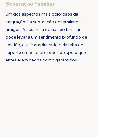
Separação Familiar
Um dos aspectos mais dolorosos da 
imigração é a separação de familiares e 
amigos. A ausência do núcleo familiar 
pode levar a um sentimento profundo de 
solidão, que é amplificado pela falta de 
suporte emocional e redes de apoio que 
antes eram dados como garantidos.