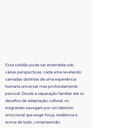
Essa solidão pode ser entendida sob 
várias perspectivas, cada uma revelando 
camadas distintas de uma experiência 
humana universal, mas profundamente 
pessoal. Desde a separação familiar até os 
desafios de adaptação cultural, os 
imigrantes navegam por um labirinto 
emocional que exige força, resiliência e, 
acima de tudo, compreensão.