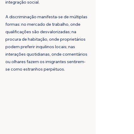
integração social.
A discriminação manifesta-se de múltiplas 
formas: no mercado de trabalho, onde 
qualificações são desvalorizadas; na 
procura de habitação, onde proprietários 
podem preferir inquilinos locais; nas 
interações quotidianas, onde comentários 
ou olhares fazem os imigrantes sentirem-
se como estranhos perpétuos.