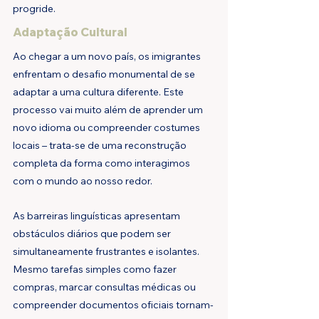
progride.
Adaptação Cultural
Ao chegar a um novo país, os imigrantes 
enfrentam o desafio monumental de se 
adaptar a uma cultura diferente. Este 
processo vai muito além de aprender um 
novo idioma ou compreender costumes 
locais – trata-se de uma reconstrução 
completa da forma como interagimos 
com o mundo ao nosso redor.
As barreiras linguísticas apresentam 
obstáculos diários que podem ser 
simultaneamente frustrantes e isolantes. 
Mesmo tarefas simples como fazer 
compras, marcar consultas médicas ou 
compreender documentos oficiais tornam-