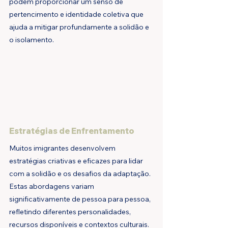
podem proporcionar um senso de 
pertencimento e identidade coletiva que 
ajuda a mitigar profundamente a solidão e 
o isolamento.
Estratégias de Enfrentamento
Muitos imigrantes desenvolvem 
estratégias criativas e eficazes para lidar 
com a solidão e os desafios da adaptação. 
Estas abordagens variam 
significativamente de pessoa para pessoa, 
refletindo diferentes personalidades, 
recursos disponíveis e contextos culturais. 