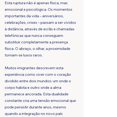
Esta ruptura não é apenas física, mas 
emocional e psicológica. Os momentos 
importantes da vida – aniversários, 
celebrações, crises – passam a ser vividos 
à distância, através de ecrãs e chamadas 
telefónicas que nunca conseguem 
substituir completamente a presença 
física. O abraço, o olhar, a proximidade 
tornam-se luxos raros.
Muitos imigrantes descrevem esta 
experiência como viver com o coração 
dividido entre dois mundos: um onde o 
corpo habita e outro onde a alma 
permanece ancorada. Esta dualidade 
constante cria uma tensão emocional que 
pode persistir durante anos, mesmo 
quando a integração no novo país 