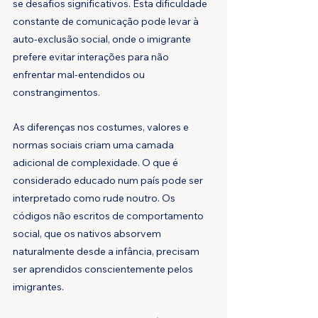
se desafios significativos. Esta dificuldade 
constante de comunicação pode levar à 
auto-exclusão social, onde o imigrante 
prefere evitar interações para não 
enfrentar mal-entendidos ou 
constrangimentos.
As diferenças nos costumes, valores e 
normas sociais criam uma camada 
adicional de complexidade. O que é 
considerado educado num país pode ser 
interpretado como rude noutro. Os 
códigos não escritos de comportamento 
social, que os nativos absorvem 
naturalmente desde a infância, precisam 
ser aprendidos conscientemente pelos 
imigrantes. 