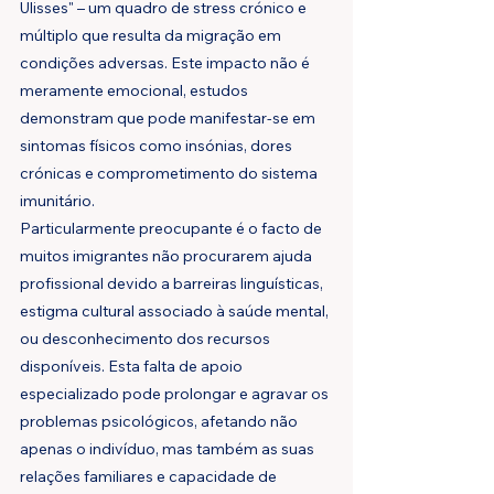
Ulisses" – um quadro de stress crónico e 
múltiplo que resulta da migração em 
condições adversas. Este impacto não é 
meramente emocional, estudos 
demonstram que pode manifestar-se em 
sintomas físicos como insónias, dores 
crónicas e comprometimento do sistema 
imunitário.
Particularmente preocupante é o facto de 
muitos imigrantes não procurarem ajuda 
profissional devido a barreiras linguísticas, 
estigma cultural associado à saúde mental, 
ou desconhecimento dos recursos 
disponíveis. Esta falta de apoio 
especializado pode prolongar e agravar os 
problemas psicológicos, afetando não 
apenas o indivíduo, mas também as suas 
relações familiares e capacidade de 