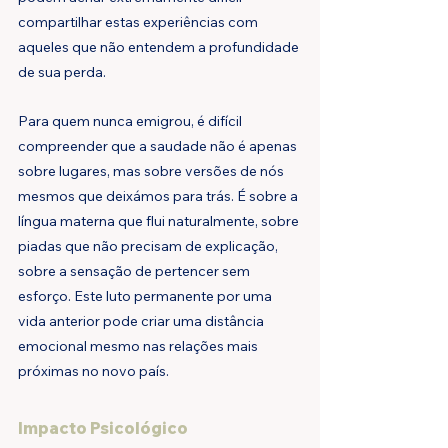
compartilhar estas experiências com 
aqueles que não entendem a profundidade 
de sua perda.
Para quem nunca emigrou, é difícil 
compreender que a saudade não é apenas 
sobre lugares, mas sobre versões de nós 
mesmos que deixámos para trás. É sobre a 
língua materna que flui naturalmente, sobre 
piadas que não precisam de explicação, 
sobre a sensação de pertencer sem 
esforço. Este luto permanente por uma 
vida anterior pode criar uma distância 
emocional mesmo nas relações mais 
próximas no novo país.
Impacto Psicológico