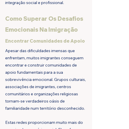
integração social e profissional.
Como Superar Os Desafios 
Emocionais Na Imigração
Encontrar Comunidades de Apoio
Apesar das dificuldades imensas que 
enfrentam, muitos imigrantes conseguem 
encontrar e construir comunidades de 
apoio fundamentais para a sua 
sobrevivência emocional. Grupos culturais, 
associações de imigrantes, centros 
comunitários e organizações religiosas 
tornam-se verdadeiros oásis de 
familiaridade num território desconhecido.
Estas redes proporcionam muito mais do 